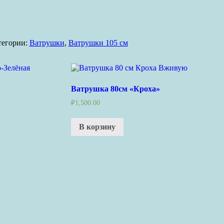
тегории:
Ватрушки
,
Ватрушки 105 см
Ватрушка 80см «Кроха»
₽
1,500.00
В корзину