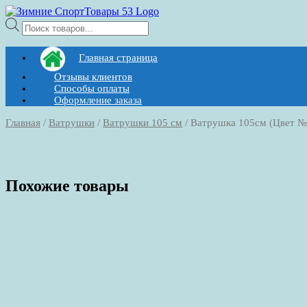
Поиск
товаров
Главная страница
Отзывы клиентов
Способы оплаты
Оформление заказа
Главная
/
Ватрушки
/
Ватрушки 105 см
/ Ватрушка 105см (Цвет №
Похожие товары