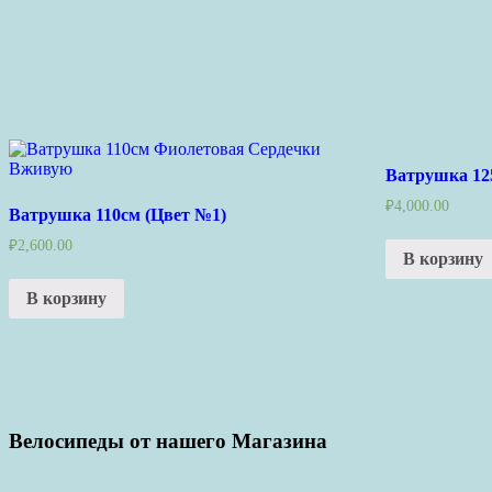
Ватрушка 12
₽
4,000.00
Ватрушка 110см (Цвет №1)
₽
2,600.00
В корзину
В корзину
Велосипеды от нашего Магазина